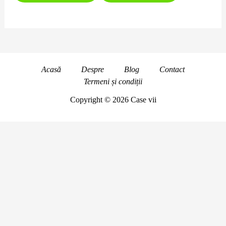
Acasă
Despre
Blog
Contact
Termeni și condiții
Copyright © 2026 Case vii