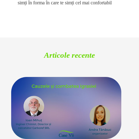
simți în forma în care te simți cel mai confortabil
Articole recente