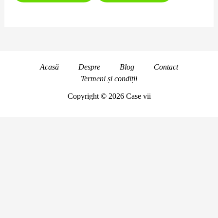
Acasă
Despre
Blog
Contact
Termeni și condiții
Copyright © 2026 Case vii