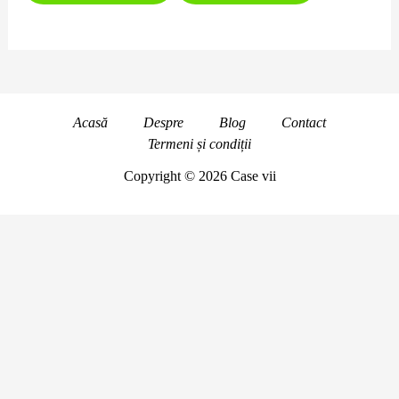
Acasă
Despre
Blog
Contact
Termeni și condiții
Copyright © 2026 Case vii