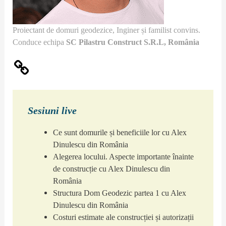
Proiectant de domuri geodezice, Inginer și familist convins.
Conduce echipa
SC Pilastru Construct S.R.L
, România
Sesiuni live
Ce sunt domurile și beneficiile lor cu Alex
Dinulescu din România
Alegerea locului. Aspecte importante înainte
de construcție cu Alex Dinulescu din
România
Structura Dom Geodezic partea 1 cu Alex
Dinulescu din România
Costuri estimate ale construcției și autorizații