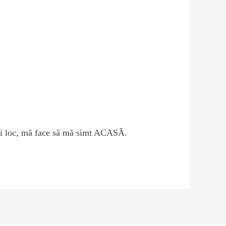
lui loc, mă face să mă simt ACASĂ.