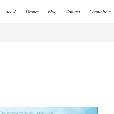
Acasă
Despre
Blog
Contact
Comunitate