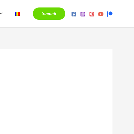
Summit