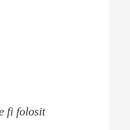
fi folosit