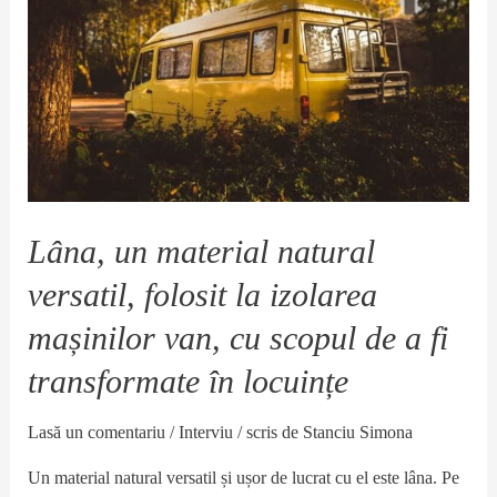
Lâna, un material natural
versatil, folosit la izolarea
mașinilor van, cu scopul de a fi
transformate în locuințe
Lasă un comentariu
/
Interviu
/ scris de
Stanciu Simona
Un material natural versatil și ușor de lucrat cu el este lâna. Pe