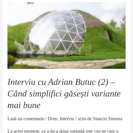
Interviu cu Adrian Butuc (2) –
Când simplifici găsești variante
mai bune
Lasă un comentariu
/
Dom
,
Interviu
/ scris de
Stanciu Simona
La acest moment, ce a de-a doua variantă este cea pe care o