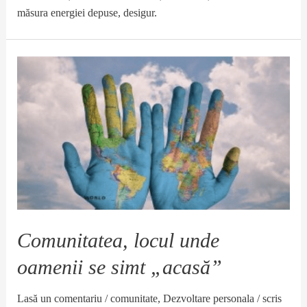
măsura energiei depuse, desigur.
Comunitatea, locul unde
oamenii se simt „acasă”
Lasă un comentariu
/
comunitate
,
Dezvoltare personala
/ scris