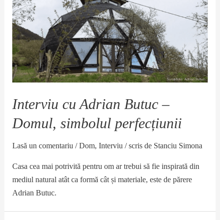
Interviu cu Adrian Butuc –
Domul, simbolul perfecțiunii
Lasă un comentariu
/
Dom
,
Interviu
/ scris de
Stanciu Simona
Casa cea mai potrivită pentru om ar trebui să fie inspirată din
mediul natural atât ca formă cât și materiale, este de părere
Adrian Butuc.