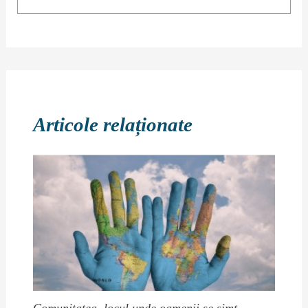
Articole relaționate