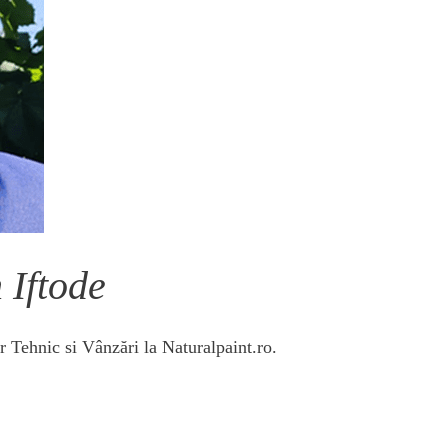
 Iftode
r Tehnic si Vânzări la Naturalpaint.ro.