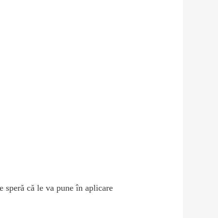
e speră că le va pune în aplicare