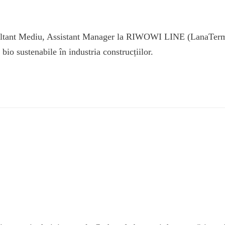
ltant Mediu, Assistant Manager la RIWOWI LINE (LanaTerm), 
bio sustenabile în industria construcțiilor.