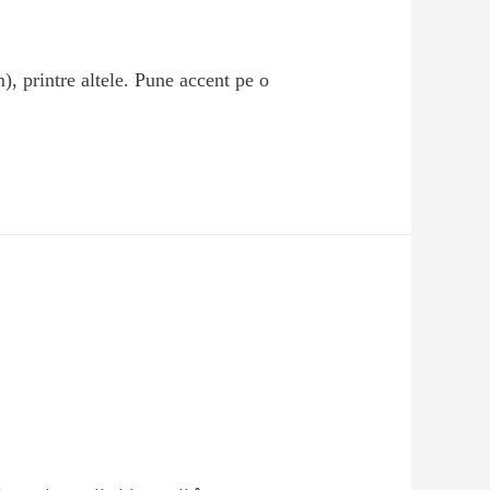
printre altele. Pune accent pe o