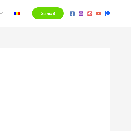
Summit