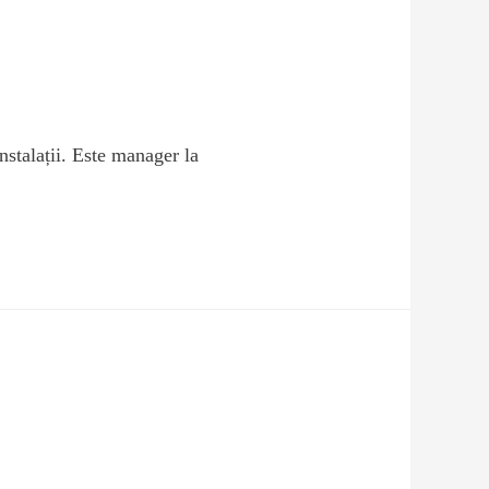
nstalații. Este manager la