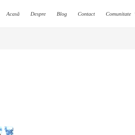
Acasă
Despre
Blog
Contact
Comunitate