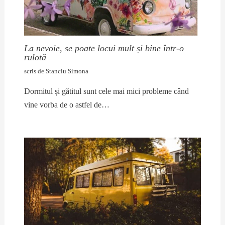
La nevoie, se poate locui mult și bine într-o
rulotă
scris de
Stanciu Simona
Dormitul și gătitul sunt cele mai mici probleme când
vine vorba de o astfel de…