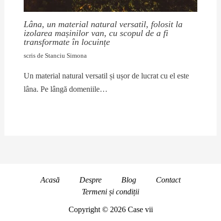
Lâna, un material natural versatil, folosit la
izolarea mașinilor van, cu scopul de a fi
transformate în locuințe
scris de
Stanciu Simona
Un material natural versatil și ușor de lucrat cu el este
lâna. Pe lângă domeniile…
Acasă
Despre
Blog
Contact
Termeni și condiții
Copyright © 2026 Case vii